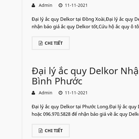
Admin
11-11-2021
Đại lý ắc quy Delkor tại Đồng Xoài,Đại lý ắc quy De
nhận báo giá ắc quy Delkor tốt,Cứu hộ ắc quy ô tô,k
CHI TIẾT
Đại lý ắc quy Delkor Nh
Bình Phước
Admin
11-11-2021
Đại lý ắc quy Delkor tại Phước Long.Đại lý ắc quy 
hoặc 096.970.5828 để nhận báo giá về ắc quy Delk
CHI TIẾT