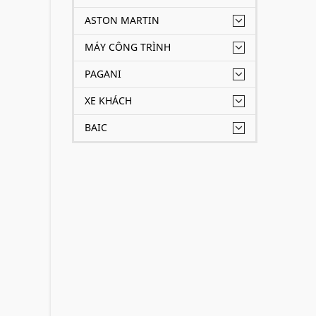
ASTON MARTIN
MÁY CÔNG TRÌNH
PAGANI
XE KHÁCH
BAIC