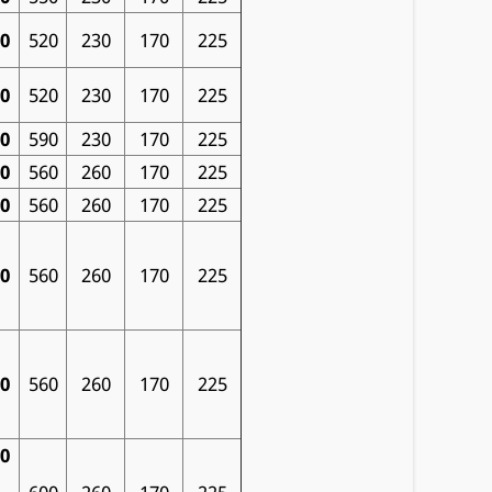
00
520
230
170
225
00
520
230
170
225
00
590
230
170
225
00
560
260
170
225
00
560
260
170
225
00
560
260
170
225
00
560
260
170
225
00