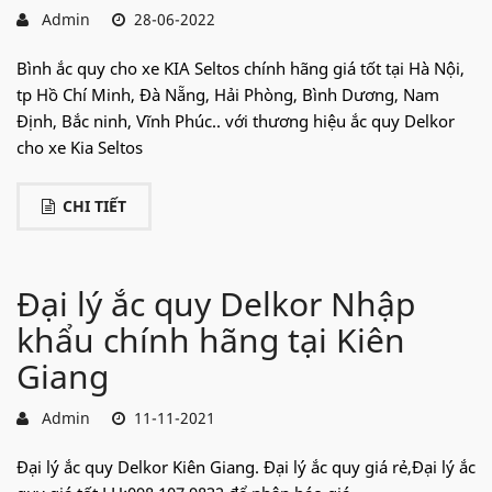
Admin
28-06-2022
Bình ắc quy cho xe KIA Seltos chính hãng giá tốt tại Hà Nội,
tp Hồ Chí Minh, Đà Nẵng, Hải Phòng, Bình Dương, Nam
Định, Bắc ninh, Vĩnh Phúc.. với thương hiệu ắc quy Delkor
cho xe Kia Seltos
CHI TIẾT
Đại lý ắc quy Delkor Nhập
khẩu chính hãng tại Kiên
Giang
Admin
11-11-2021
Đại lý ắc quy Delkor Kiên Giang. Đại lý ắc quy giá rẻ,Đại lý ắc