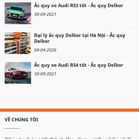
Ắc quy xe Audi RS3 tốt - Ắc quy Delkor
30-09-2021
Đại lý ắc quy Delkor tại Hà Nội - Ắc quy
Delkor
04-04-2026
Ắc quy xe Audi RS4 tốt - Ắc quy Delkor
30-09-2021
VỀ CHÚNG TÔI