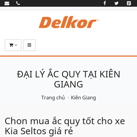
ĐẠI LÝ ẮC QUY TẠI KIÊN
GIANG
Trang chủ
Kiên Giang
Chon mua ắc quy tốt cho xe
Kia Seltos giá rẻ