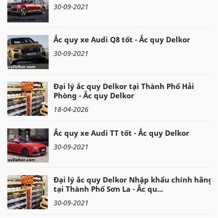
30-09-2021
Ắc quy xe Audi Q8 tốt - Ắc quy Delkor
30-09-2021
Đại lý ắc quy Delkor tại Thành Phố Hải
Phòng - Ắc quy Delkor
18-04-2026
Ắc quy xe Audi TT tốt - Ắc quy Delkor
30-09-2021
Đại lý ắc quy Delkor Nhập khẩu chính hãng
tại Thành Phố Sơn La - Ắc qu...
30-09-2021