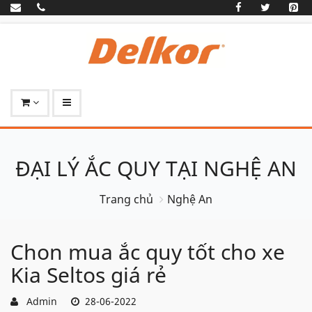
ĐẠI LÝ ẮC QUY TẠI NGHỆ AN
Trang chủ
Nghệ An
Chon mua ắc quy tốt cho xe
Kia Seltos giá rẻ
Admin
28-06-2022