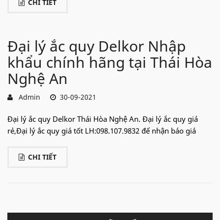
CHI TIẾT
Đại lý ắc quy Delkor Nhập
khẩu chính hãng tại Thái Hòa
Nghệ An
Admin
30-09-2021
Đại lý ắc quy Delkor Thái Hòa Nghệ An. Đại lý ắc quy giá
rẻ,Đại lý ắc quy giá tốt LH:098.107.9832 để nhận báo giá
CHI TIẾT