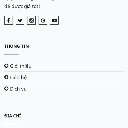
để được giá tốt!
THÔNG TIN
Giới thiệu
Liên hệ
Dịch vụ
ĐỊA CHỈ