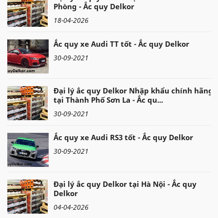
Phòng - Ắc quy Delkor
18-04-2026
Ắc quy xe Audi TT tốt - Ắc quy Delkor
30-09-2021
Đại lý ắc quy Delkor Nhập khẩu chính hãng
tại Thành Phố Sơn La - Ắc qu...
30-09-2021
Ắc quy xe Audi RS3 tốt - Ắc quy Delkor
30-09-2021
Đại lý ắc quy Delkor tại Hà Nội - Ắc quy
Delkor
04-04-2026