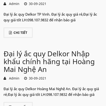
Admin
30-09-2021
Đại lý ắc quy Delkor TP Vinh. Đại lý ắc quy giá rẻ,Đại lý ắc
quy giá tốt LH:098.107.9832 để nhận báo giá
CHI TIẾT
Đại lý ắc quy Delkor Nhập
khẩu chính hãng tại Hoàng
Mai Nghệ An
Admin
30-09-2021
Đại lý ắc quy Delkor Hoàng Mai Nghệ An. Đại lý ắc quy giá
rẻ,Đại lý ắc quy giá tốt LH:098.107.9832 để nhận báo giá