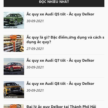
ĐỌC NHIỀU NHẤT
Ắc quy xe Audi Q5 tốt - Ắc quy Delkor
30-09-2021
Ắc quy là gì? Đặc điểm,ứng dụng và cách sử
dụng ắc quy?
27-09-2021
Ắc quy xe Audi Q7 tốt - Ắc quy Delkor
30-09-2021
Ắc quy xe Audi Q8 tốt - Ắc quy Delkor
30-09-2021
Đại lý ắc quy Delkor tại Thành Phố Hải