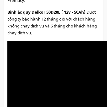
Premacy.
Bình ắc quy Delkor 50D20L ( 12v - 50Ah)
Được
công ty bảo hành 12 tháng đối với khách hàng
không chạy dịch vụ và 6 tháng cho khách hàng
chạy dịch vụ
.