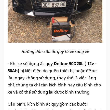
Hướng dẫn câu ắc quy từ xe sang xe
- Khi xe sử dụng ắc quy
Delkor 50D20L ( 12v -
50Ah)
bị kiệt điện do quên thiết bị, hoặc để xe
lâu ngày không sử dụng, thay thế là việc lãng
phí, chúng ta chỉ cần kích bình hay câu bình cho
xe và có thể sử dụng lại được bình thường.
Câu bình, kích bình ắc quy gồm các bước: