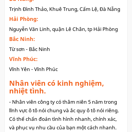
Trịnh Đình Thảo, Khuê Trung, Cẩm Lệ, Đà Nẵng
Hải Phòng:
Nguyễn Văn Linh, quận Lê Chân, tp Hải Phòng
Bắc Ninh:
Từ sơn - Bắc Ninh
Vĩnh Phúc:
Vĩnh Yên - Vĩnh Phúc
Nhân viên có kinh nghiệm,
nhiệt tình.
- Nhân viên công ty có thâm niên 5 năm trong
lĩnh vực ô tô nói chung và ắc quy ô tô nói riêng.
Có thể chẩn đoán tình hình nhanh, chính xác,
và phục vụ nhu cầu của bạn một cách nhanh.