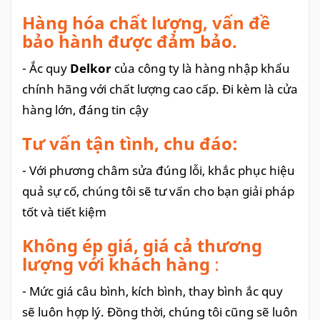
Hàng hóa chất lượng, vấn đề
bảo hành được đảm bảo.
- Ắc quy
Delkor
của công ty là hàng nhập khẩu
chính hãng với chất lượng cao cấp. Đi kèm là cửa
hàng lớn, đáng tin cậy
Tư vấn tận tình, chu đáo:
- Với phương châm sửa đúng lỗi, khắc phục hiệu
quả sự cố, chúng tôi sẽ tư vấn cho bạn giải pháp
tốt và tiết kiệm
Không ép giá, giá cả thương
lượng với khách hàng
:
- Mức giá câu bình, kích bình, thay bình ắc quy
sẽ luôn hợp lý. Đồng thời, chúng tôi cũng sẽ luôn