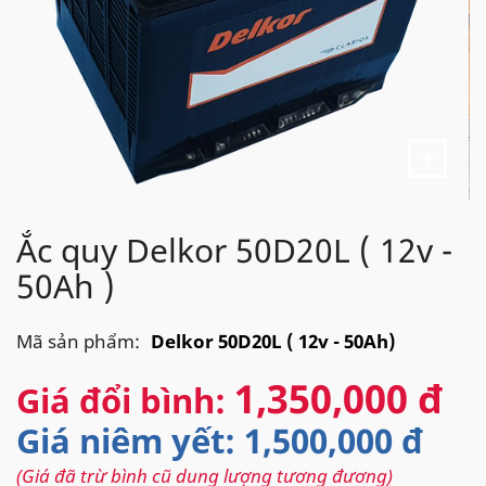
Ắc quy Delkor 50D20L ( 12v -
50Ah )
Mã sản phẩm:
Delkor 50D20L ( 12v - 50Ah)
1,350,000 đ
Giá đổi bình:
Giá niêm yết: 1,500,000 đ
(Giá đã trừ bình cũ dung lượng tương đương)