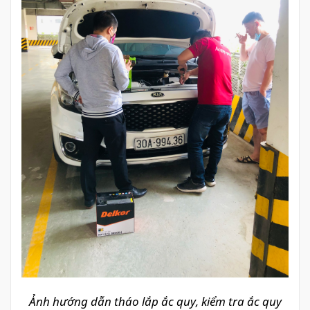
Ảnh hướng dẫn tháo lắp ắc quy, kiểm tra ắc quy