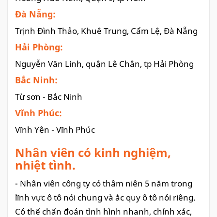
Đà Nẵng:
Trịnh Đình Thảo, Khuê Trung, Cẩm Lệ, Đà Nẵng
Hải Phòng:
Nguyễn Văn Linh, quận Lê Chân, tp Hải Phòng
Bắc Ninh:
Từ sơn - Bắc Ninh
Vĩnh Phúc:
Vĩnh Yên - Vĩnh Phúc
Nhân viên có kinh nghiệm,
nhiệt tình.
- Nhân viên công ty có thâm niên 5 năm trong
lĩnh vực ô tô nói chung và ắc quy ô tô nói riêng.
Có thể chẩn đoán tình hình nhanh, chính xác,