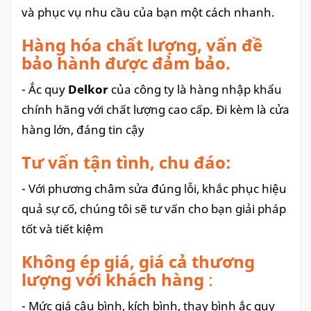
và phục vụ nhu cầu của bạn một cách nhanh.
Hàng hóa chất lượng, vấn đề
bảo hành được đảm bảo.
- Ắc quy
Delkor
của công ty là hàng nhập khẩu
chính hãng với chất lượng cao cấp. Đi kèm là cửa
hàng lớn, đáng tin cậy
Tư vấn tận tình, chu đáo:
- Với phương châm sửa đúng lỗi, khắc phục hiệu
quả sự cố, chúng tôi sẽ tư vấn cho bạn giải pháp
tốt và tiết kiệm
Không ép giá, giá cả thương
lượng với khách hàng
:
- Mức giá câu bình, kích bình, thay bình ắc quy