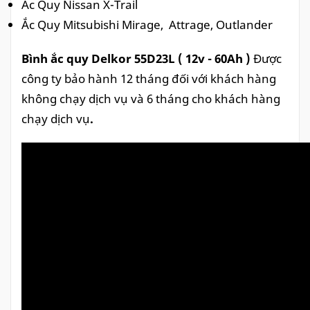
Ắc Quy Nissan X-Trail
Ắc Quy Mitsubishi Mirage, Attrage, Outlander
Bình ắc quy Delkor 55D23L ( 12v - 60Ah )
Được
công ty bảo hành 12 tháng đối với khách hàng
không chạy dịch vụ và 6 tháng cho khách hàng
chạy dịch vụ
.