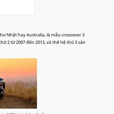
hư Nhật hay Australia, là mẫu crossover 3
hứ 2 từ 2007 đến 2013, và thế hệ thứ 3 sản