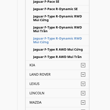
Jaguar F-Pace SE
Jaguar F-Pace R-Dynamic SE
Jaguar F-Type R-Dynamic RWD
Mui Cứng
Jaguar F-Type R-Dynamic RWD
Mui Trần
Jaguar F-Type R-Dynamic RWD
Mui Cứng
Jaguar F-Type R AWD Mui Cứng
Jaguar F-Type R AWD Mui Trần
KIA
LAND ROVER
LEXUS
LINCOLN
MAZDA