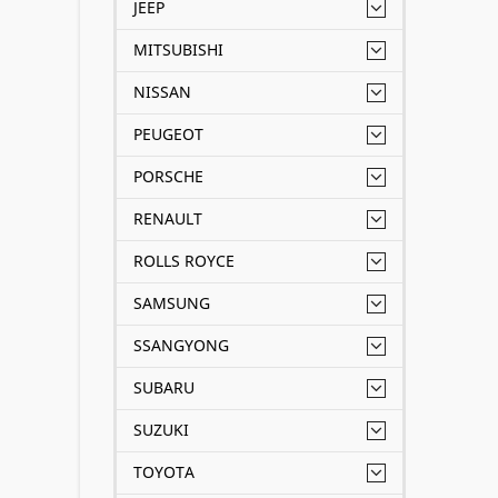
JEEP
MITSUBISHI
NISSAN
PEUGEOT
PORSCHE
RENAULT
ROLLS ROYCE
SAMSUNG
SSANGYONG
SUBARU
SUZUKI
TOYOTA