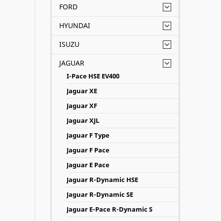
FORD
HYUNDAI
ISUZU
JAGUAR
I-Pace HSE EV400
Jaguar XE
Jaguar XF
Jaguar XJL
Jaguar F Type
Jaguar F Pace
Jaguar E Pace
Jaguar R-Dynamic HSE
Jaguar R-Dynamic SE
Jaguar E-Pace R-Dynamic S