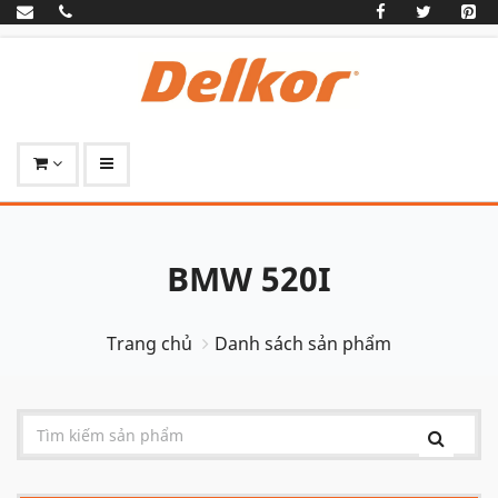
BMW 520I
Trang chủ
Danh sách sản phẩm