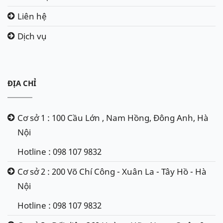
Liên hệ
Dịch vụ
ĐỊA CHỈ
Cơ sở 1 : 100 Cầu Lớn , Nam Hồng, Đông Anh, Hà
Nội
Hotline : 098 107 9832
Cơ sở 2 : 200 Võ Chí Công - Xuân La - Tây Hồ - Hà
Nội
Hotline : 098 107 9832