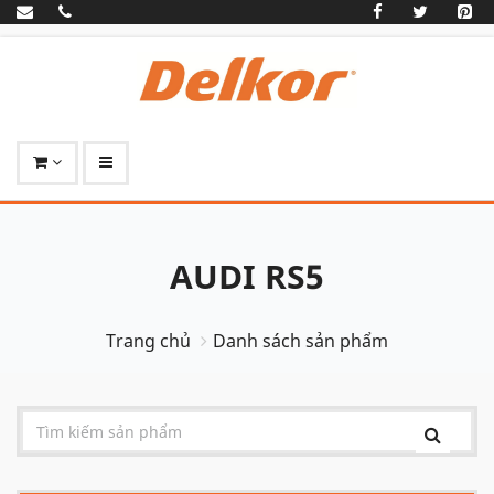
AUDI RS5
Trang chủ
Danh sách sản phẩm