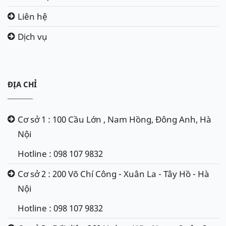
Liên hệ
Dịch vụ
ĐỊA CHỈ
Cơ sở 1 : 100 Cầu Lớn , Nam Hồng, Đông Anh, Hà
Nội
Hotline : 098 107 9832
Cơ sở 2 : 200 Võ Chí Công - Xuân La - Tây Hồ - Hà
Nội
Hotline : 098 107 9832