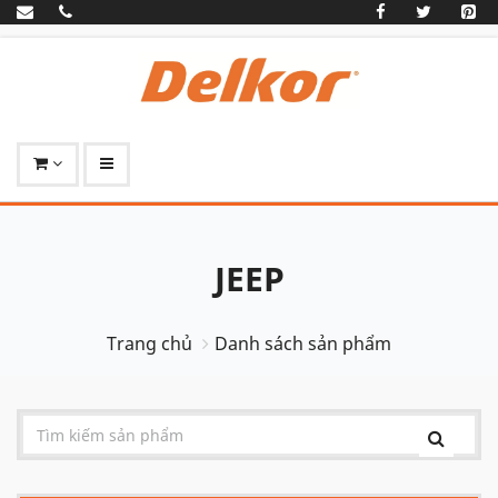
JEEP
Trang chủ
Danh sách sản phẩm