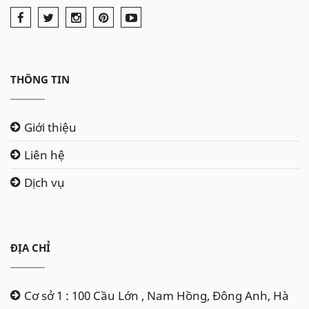
THÔNG TIN
Giới thiệu
Liên hệ
Dịch vụ
ĐỊA CHỈ
Cơ sở 1 : 100 Cầu Lớn , Nam Hồng, Đông Anh, Hà