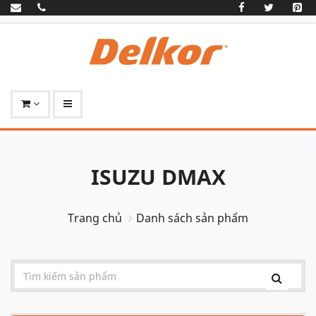
ISUZU DMAX
Trang chủ
Danh sách sản phẩm