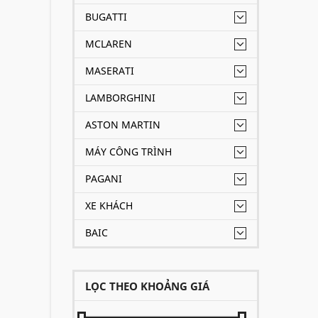
BUGATTI
MCLAREN
MASERATI
LAMBORGHINI
ASTON MARTIN
MÁY CÔNG TRÌNH
PAGANI
XE KHÁCH
BAIC
LỌC THEO KHOẢNG GIÁ