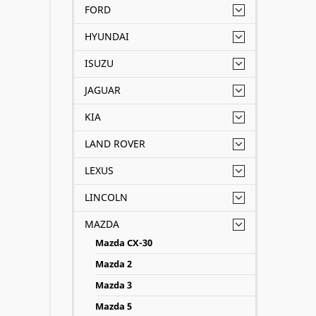
FORD
HYUNDAI
ISUZU
JAGUAR
KIA
LAND ROVER
LEXUS
LINCOLN
MAZDA
Mazda CX-30
Mazda 2
Mazda 3
Mazda 5