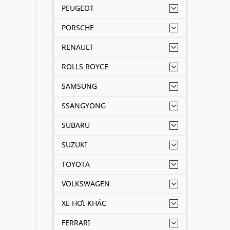
PEUGEOT
PORSCHE
RENAULT
ROLLS ROYCE
SAMSUNG
SSANGYONG
SUBARU
SUZUKI
TOYOTA
VOLKSWAGEN
XE HƠI KHÁC
FERRARI