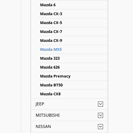
Mazda 6
Mazda CX-3
Mazda CX-5
Mazda CX-7
Mazda CX-9
Mazda MX5
Mazda 323
Mazda 626
Mazda Premacy
Mazda BT50
Mazda CX8
JEEP
MITSUBISHI
NISSAN