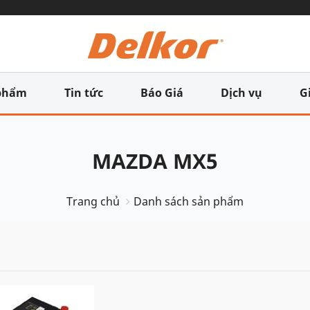
phẩm
Tin tức
Báo Giá
Dịch vụ
G
MAZDA MX5
Trang chủ
Danh sách sản phẩm