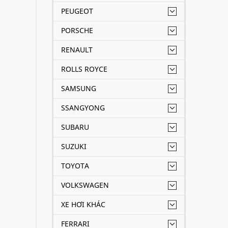
PEUGEOT
PORSCHE
RENAULT
ROLLS ROYCE
SAMSUNG
SSANGYONG
SUBARU
SUZUKI
TOYOTA
VOLKSWAGEN
XE HƠI KHÁC
FERRARI