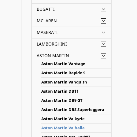
BUGATTI
MCLAREN
MASERATI
LAMBORGHINI
ASTON MARTIN
Aston Martin Vantage
Aston Martin Rapide S
Aston Martin Vanquish
Aston Martin DB11
Aston Martin DB9 GT
Aston Martin DBS Superleggera
Aston Martin Valkyrie
Aston Martin Valhalla