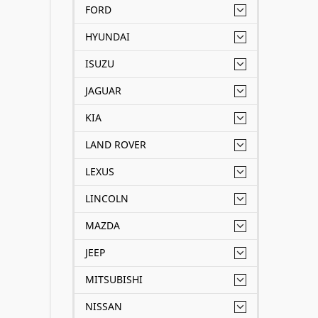
FORD
HYUNDAI
ISUZU
JAGUAR
KIA
LAND ROVER
LEXUS
LINCOLN
MAZDA
JEEP
MITSUBISHI
NISSAN