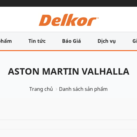
phẩm
Tin tức
Báo Giá
Dịch vụ
G
ASTON MARTIN VALHALLA
Trang chủ
Danh sách sản phẩm