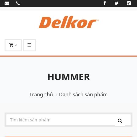
HUMMER
Trang chủ
Danh sách sản phẩm