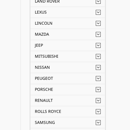
LAND ROVER
LEXUS
LINCOLN
MAZDA
JEEP
MITSUBISHI
NISSAN
PEUGEOT
PORSCHE
RENAULT
ROLLS ROYCE
SAMSUNG