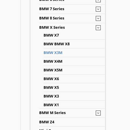
BMW 7 Series
BMW 8 Series
BMW X Series
BMW X7
BMW BMW X8
BMW X3M
BMW X4M
BMW X5M
BMW X6
BMW X5
BMW X3
BMW X1
BMW M Series
BMW Z4