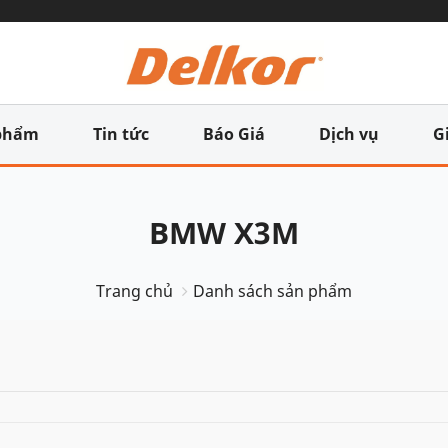
phẩm
Tin tức
Báo Giá
Dịch vụ
G
BMW X3M
Trang chủ
Danh sách sản phẩm