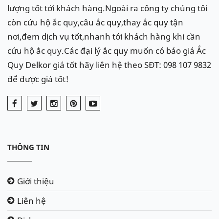
lượng tốt tới khách hàng.Ngoài ra công ty chúng tôi
còn cứu hộ ắc quy,câu ắc quy,thay ắc quy tận
nơi,đem dịch vụ tốt,nhanh tới khách hàng khi cần
cứu hộ ắc quy.Các đại lý ắc quy muốn có báo giá Ắc
Quy Delkor giá tốt hãy liên hệ theo SĐT: 098 107 9832
để được giá tốt!
THÔNG TIN
Giới thiệu
Liên hệ