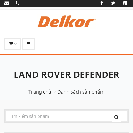
LAND ROVER DEFENDER
Trang chủ
Danh sách sản phẩm