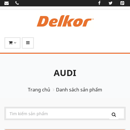
AUDI
Trang chủ
Danh sách sản phẩm