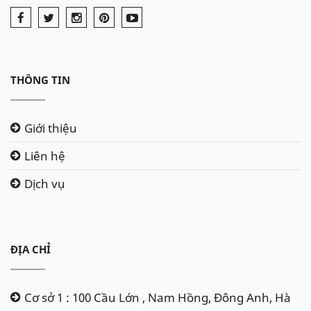
THÔNG TIN
Giới thiệu
Liên hệ
Dịch vụ
ĐỊA CHỈ
Cơ sở 1 : 100 Cầu Lớn , Nam Hồng, Đông Anh, Hà