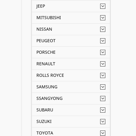
JEEP
MITSUBISHI
NISSAN
PEUGEOT
PORSCHE
RENAULT
ROLLS ROYCE
SAMSUNG
SSANGYONG
SUBARU
SUZUKI
TOYOTA