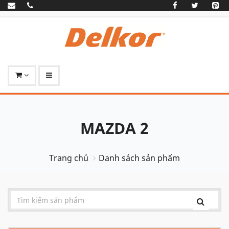
MAZDA 2
Trang chủ
Danh sách sản phẩm