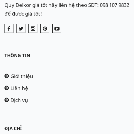
Quy Delkor giá tốt hãy liên hệ theo SĐT: 098 107 9832
để được giá tốt!
THÔNG TIN
Giới thiệu
Liên hệ
Dịch vụ
ĐỊA CHỈ