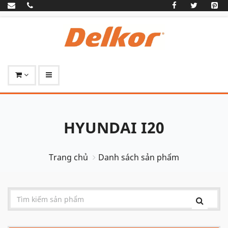
HYUNDAI I20
Trang chủ
Danh sách sản phẩm