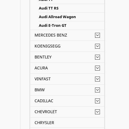
Audi TT RS
Audi Allroad Wagon
Audi E-Tron GT
MERCEDES BENZ
KOENIGSEGG
BENTLEY
ACURA
VINFAST
BMW
CADILLAC
CHEVROLET
CHRYSLER