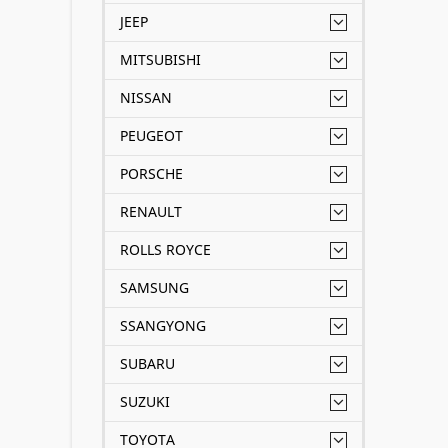
JEEP
MITSUBISHI
NISSAN
PEUGEOT
PORSCHE
RENAULT
ROLLS ROYCE
SAMSUNG
SSANGYONG
SUBARU
SUZUKI
TOYOTA