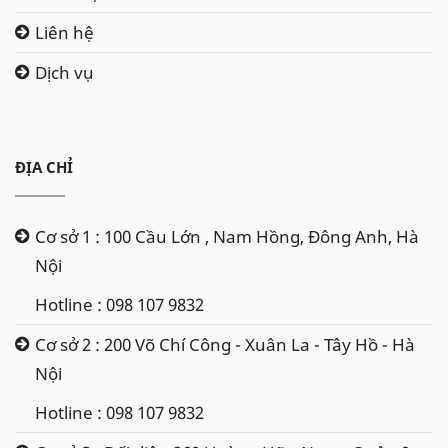
Liên hệ
Dịch vụ
ĐỊA CHỈ
Cơ sở 1 : 100 Cầu Lớn , Nam Hồng, Đông Anh, Hà
Nội
Hotline : 098 107 9832
Cơ sở 2 : 200 Võ Chí Công - Xuân La - Tây Hồ - Hà
Nội
Hotline : 098 107 9832