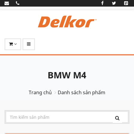
BMW M4
Trang chủ
Danh sách sản phẩm