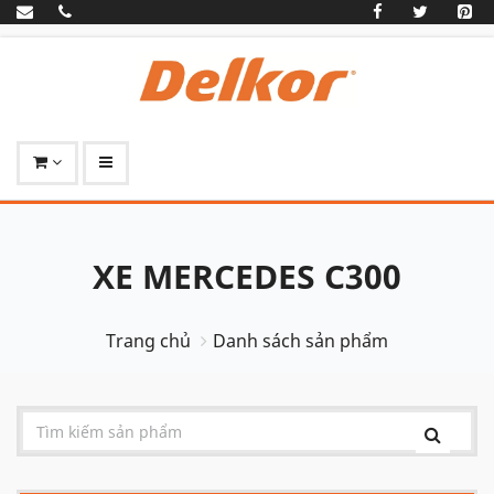
XE MERCEDES C300
Trang chủ
Danh sách sản phẩm