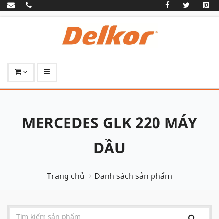
MERCEDES GLK 220 MÁY
DẦU
Trang chủ
Danh sách sản phẩm