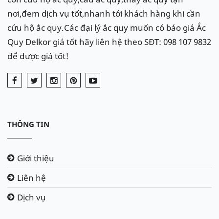
nơi,đem dịch vụ tốt,nhanh tới khách hàng khi cần
cứu hộ ắc quy.Các đại lý ắc quy muốn có báo giá Ắc
Quy Delkor giá tốt hãy liên hệ theo SĐT: 098 107 9832
để được giá tốt!
THÔNG TIN
Giới thiệu
Liên hệ
Dịch vụ