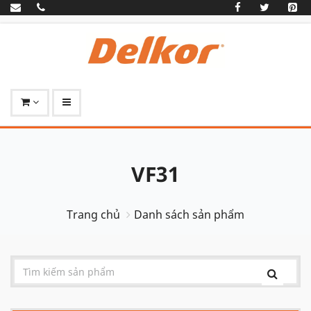
VF31
Trang chủ
Danh sách sản phẩm