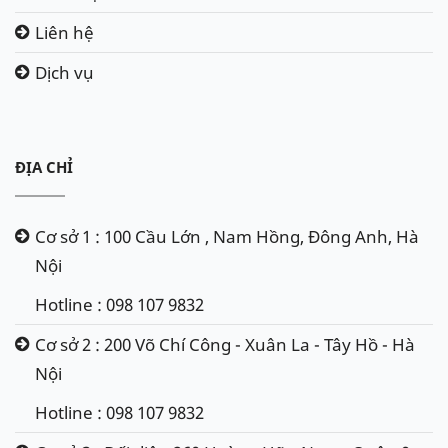
Liên hệ
Dịch vụ
ĐỊA CHỈ
Cơ sở 1 : 100 Cầu Lớn , Nam Hồng, Đông Anh, Hà
Nội
Hotline : 098 107 9832
Cơ sở 2 : 200 Võ Chí Công - Xuân La - Tây Hồ - Hà
Nội
Hotline : 098 107 9832