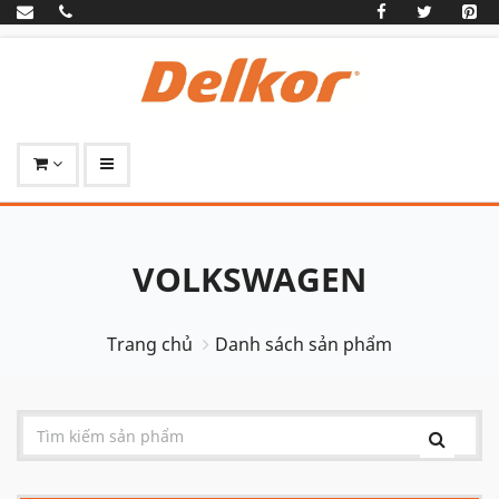
VOLKSWAGEN
Trang chủ
Danh sách sản phẩm