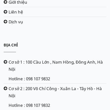
Giới thiệu
Liên hệ
Dịch vụ
ĐỊA CHỈ
Cơ sở 1 : 100 Cầu Lớn , Nam Hồng, Đông Anh, Hà
Nội
Hotline : 098 107 9832
Cơ sở 2 : 200 Võ Chí Công - Xuân La - Tây Hồ - Hà
Nội
Hotline : 098 107 9832