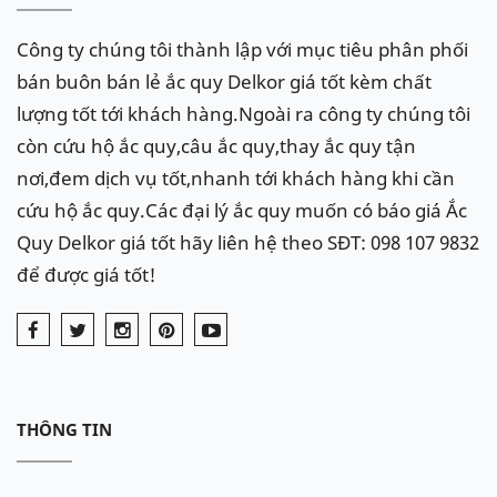
Công ty chúng tôi thành lập với mục tiêu phân phối
bán buôn bán lẻ ắc quy Delkor giá tốt kèm chất
lượng tốt tới khách hàng.Ngoài ra công ty chúng tôi
còn cứu hộ ắc quy,câu ắc quy,thay ắc quy tận
nơi,đem dịch vụ tốt,nhanh tới khách hàng khi cần
cứu hộ ắc quy.Các đại lý ắc quy muốn có báo giá Ắc
Quy Delkor giá tốt hãy liên hệ theo SĐT: 098 107 9832
để được giá tốt!
THÔNG TIN