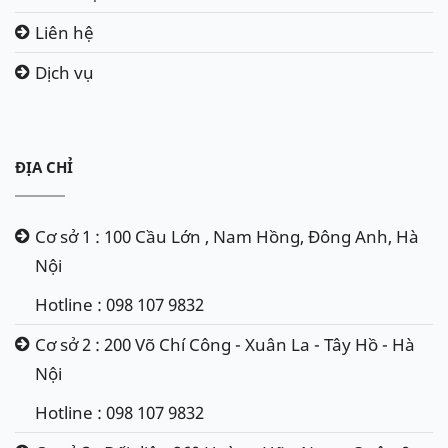
Liên hệ
Dịch vụ
ĐỊA CHỈ
Cơ sở 1 : 100 Cầu Lớn , Nam Hồng, Đông Anh, Hà
Nội
Hotline : 098 107 9832
Cơ sở 2 : 200 Võ Chí Công - Xuân La - Tây Hồ - Hà
Nội
Hotline : 098 107 9832