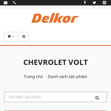
CHEVROLET VOLT
Trang chủ
Danh sách sản phẩm