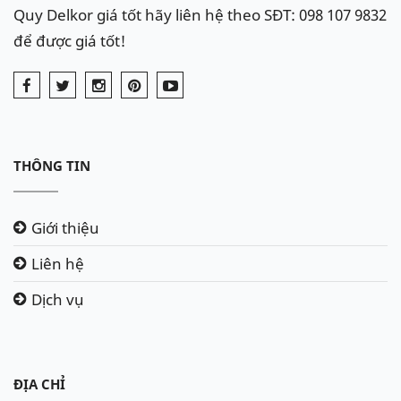
Quy Delkor giá tốt hãy liên hệ theo SĐT: 098 107 9832
để được giá tốt!
THÔNG TIN
Giới thiệu
Liên hệ
Dịch vụ
ĐỊA CHỈ