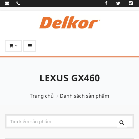
LEXUS GX460
Trang chủ
Danh sách sản phẩm