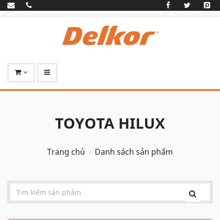
TOYOTA HILUX
Trang chủ
Danh sách sản phẩm