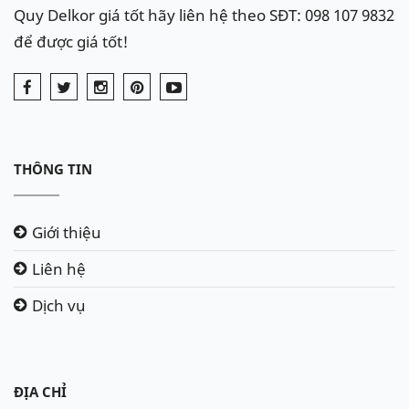
Quy Delkor giá tốt hãy liên hệ theo SĐT: 098 107 9832
để được giá tốt!
THÔNG TIN
Giới thiệu
Liên hệ
Dịch vụ
ĐỊA CHỈ