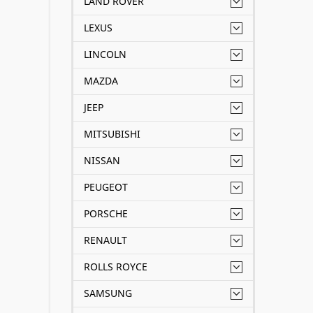
LAND ROVER
LEXUS
LINCOLN
MAZDA
JEEP
MITSUBISHI
NISSAN
PEUGEOT
PORSCHE
RENAULT
ROLLS ROYCE
SAMSUNG