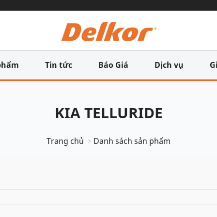
phẩm
Tin tức
Báo Giá
Dịch vụ
G
KIA TELLURIDE
Trang chủ
Danh sách sản phẩm