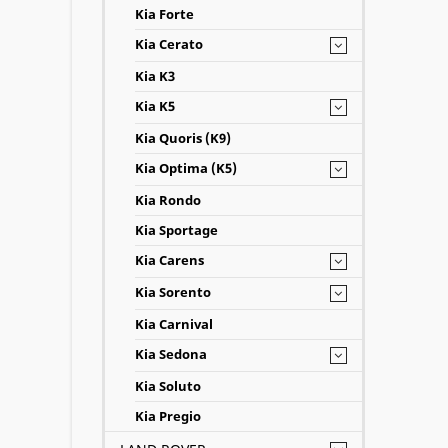
Kia Forte
Kia Cerato
Kia K3
Kia K5
Kia Quoris (K9)
Kia Optima (K5)
Kia Rondo
Kia Sportage
Kia Carens
Kia Sorento
Kia Carnival
Kia Sedona
Kia Soluto
Kia Pregio