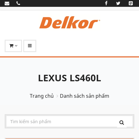
LEXUS LS460L
Trang chủ
Danh sách sản phẩm