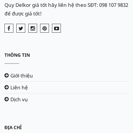
Quy Delkor giá tốt hãy liên hệ theo SĐT: 098 107 9832
để được giá tốt!
THÔNG TIN
Giới thiệu
Liên hệ
Dịch vụ
ĐỊA CHỈ