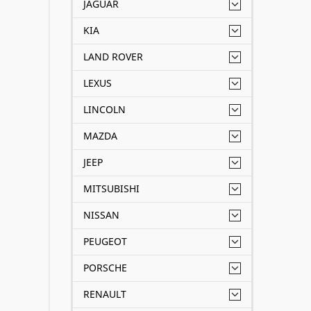
JAGUAR
KIA
LAND ROVER
LEXUS
LINCOLN
MAZDA
JEEP
MITSUBISHI
NISSAN
PEUGEOT
PORSCHE
RENAULT