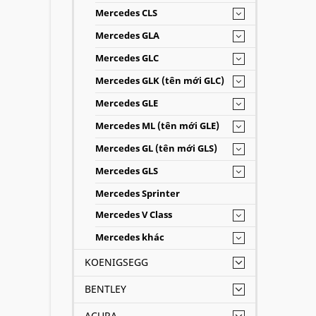
Mercedes CLS
Mercedes GLA
Mercedes GLC
Mercedes GLK (tên mới GLC)
Mercedes GLE
Mercedes ML (tên mới GLE)
Mercedes GL (tên mới GLS)
Mercedes GLS
Mercedes Sprinter
Mercedes V Class
Mercedes khác
KOENIGSEGG
BENTLEY
ACURA