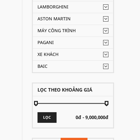
LAMBORGHINI
ASTON MARTIN
MÁY CÔNG TRÌNH
PAGANI
XE KHÁCH
BAIC
LỌC THEO KHOẢNG GIÁ
LỌC