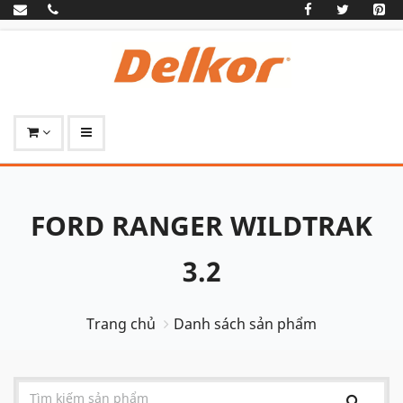
FORD RANGER WILDTRAK
3.2
Trang chủ
Danh sách sản phẩm