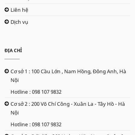
Liên hệ
Dịch vụ
ĐỊA CHỈ
Cơ sở 1 : 100 Cầu Lớn , Nam Hồng, Đông Anh, Hà
Nội
Hotline : 098 107 9832
Cơ sở 2 : 200 Võ Chí Công - Xuân La - Tây Hồ - Hà
Nội
Hotline : 098 107 9832