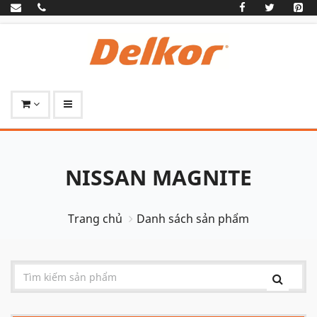
NISSAN MAGNITE
Trang chủ
Danh sách sản phẩm