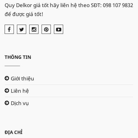
Quy Delkor giá tốt hãy liên hệ theo SĐT: 098 107 9832
để được giá tốt!
THÔNG TIN
Giới thiệu
Liên hệ
Dịch vụ
ĐỊA CHỈ