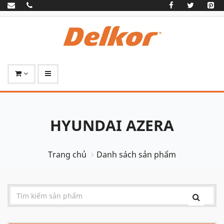
HYUNDAI AZERA
Trang chủ
Danh sách sản phẩm