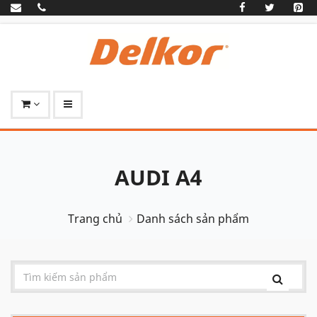
AUDI A4
Trang chủ
Danh sách sản phẩm