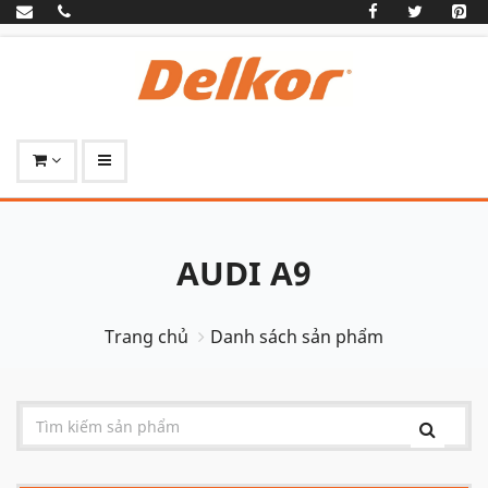
AUDI A9
Trang chủ
Danh sách sản phẩm