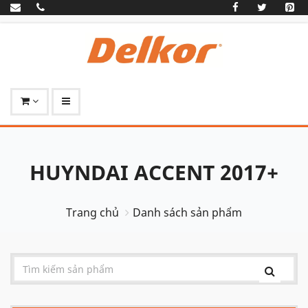
HUYNDAI ACCENT 2017+
Trang chủ
Danh sách sản phẩm