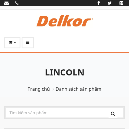
LINCOLN
Trang chủ
Danh sách sản phẩm