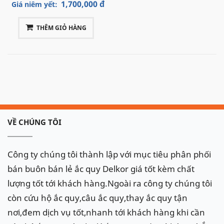
1,700,000 đ
Giá niêm yết:
THÊM GIỎ HÀNG
VỀ CHÚNG TÔI
Công ty chúng tôi thành lập với mục tiêu phân phối
bán buôn bán lẻ ắc quy Delkor giá tốt kèm chất
lượng tốt tới khách hàng.Ngoài ra công ty chúng tôi
còn cứu hộ ắc quy,câu ắc quy,thay ắc quy tận
nơi,đem dịch vụ tốt,nhanh tới khách hàng khi cần