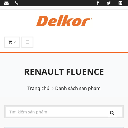
RENAULT FLUENCE
Trang chủ
Danh sách sản phẩm