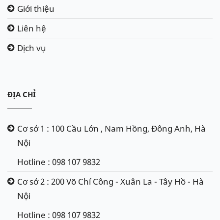
Giới thiệu
Liên hệ
Dịch vụ
ĐỊA CHỈ
Cơ sở 1 : 100 Cầu Lớn , Nam Hồng, Đông Anh, Hà
Nội
Hotline : 098 107 9832
Cơ sở 2 : 200 Võ Chí Công - Xuân La - Tây Hồ - Hà
Nội
Hotline : 098 107 9832