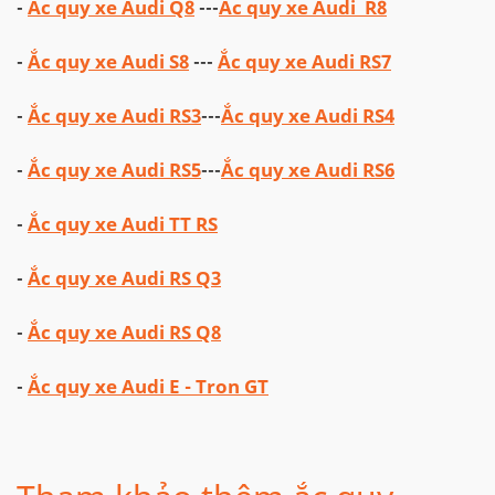
-
Ắc quy xe Audi Q8
---
Ắc quy xe Audi R8
-
Ắc quy xe Audi S8
---
Ắc quy xe Audi RS7
-
Ắc quy xe Audi RS3
---
Ắc quy xe Audi RS4
-
Ắc quy xe Audi RS5
---
Ắc quy xe Audi RS6
-
Ắc quy xe Audi TT RS
-
Ắc quy xe Audi RS Q3
-
Ắc quy xe Audi RS Q8
-
Ắc quy xe Audi E - Tron GT