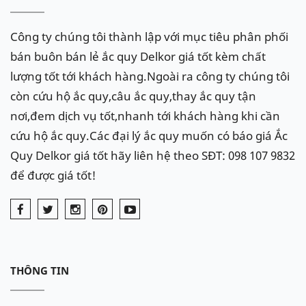
Công ty chúng tôi thành lập với mục tiêu phân phối
bán buôn bán lẻ ắc quy Delkor giá tốt kèm chất
lượng tốt tới khách hàng.Ngoài ra công ty chúng tôi
còn cứu hộ ắc quy,câu ắc quy,thay ắc quy tận
nơi,đem dịch vụ tốt,nhanh tới khách hàng khi cần
cứu hộ ắc quy.Các đại lý ắc quy muốn có báo giá Ắc
Quy Delkor giá tốt hãy liên hệ theo SĐT: 098 107 9832
để được giá tốt!
THÔNG TIN