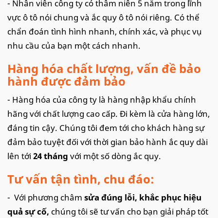
- Nhân viên công ty có thâm niên 5 năm trong lĩnh
vực ô tô nói chung và ắc quy ô tô nói riêng. Có thể
chẩn đoán tình hình nhanh, chính xác, và phục vụ
nhu cầu của bạn một cách nhanh.
Hàng hóa chất lượng, vấn đề bảo
hành được đảm bảo
- Hàng hóa của công ty là hàng nhập khẩu chính
hãng với chất lượng cao cấp. Đi kèm là cửa hàng lớn,
đáng tin cậy. Chúng tôi đem tới cho khách hàng sự
đảm bảo tuyệt đối với thời gian bảo hành ắc quy dài
lên tới
24 tháng
với một số dòng ắc quy.
Tư vấn tận tình, chu đáo:
- Với phương châm
sửa đúng lỗi, khắc phục hiệu
quả sự cố,
chúng tôi sẽ tư vấn cho bạn giải pháp tốt