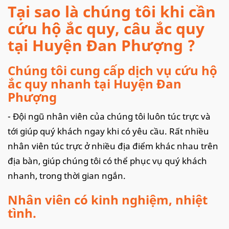
Tại sao là chúng tôi khi cần
cứu hộ ắc quy, câu ắc quy
tại Huyện Đan Phượng ?
Chúng tôi cung cấp dịch vụ cứu hộ
ắc quy nhanh tại Huyện Đan
Phượng
- Đội ngũ nhân viên của chúng tôi luôn túc trực và
tới giúp quý khách ngay khi có yêu cầu. Rất nhiều
nhân viên túc trực ở nhiều địa điểm khác nhau trên
địa bàn, giúp chúng tôi có thể phục vụ quý khách
nhanh, trong thời gian ngắn.
Nhân viên có kinh nghiệm, nhiệt
tình.