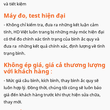
và tiết kiệm
Máy đo, test hiện đại
- Không chỉ kiểm tra, đưa ra những kết luận cảm
tính, HD Việt luôn trang bị những máy móc hiện đại
có thể đo chính xác tình trạng của bình ắc quy và
đưa ra những kết quả chính xác, định lượng về tình
trạng bình.
Không ép giá, giá cả thương lượng
với khách hàng
:
- Mức giá câu bình, kích bình, thay bình ắc quy sẽ
luôn hợp lý. Đồng thời, chúng tôi cũng sẽ luôn báo
giá đến khách hàng trước khi thực hiện sửa chữa,
thay mới.