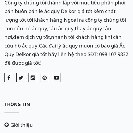
Công ty chúng tôi thành lập với mục tiêu phân phối
bán buôn bán lẻ ắc quy Delkor giá tốt kèm chất
lượng tốt tới khách hàng.Ngoài ra công ty chúng tôi
còn cứu hộ ắc quy,câu ắc quy,thay ắc quy tận
nơi,đem dịch vụ tốt,nhanh tới khách hàng khi cần
cứu hộ ắc quy.Các đại lý ắc quy muốn có báo giá Ắc
Quy Delkor giá tốt hãy liên hệ theo SĐT: 098 107 9832
để được giá tốt!
THÔNG TIN
Giới thiệu