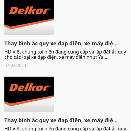
Thay bình ắc quy xe đạp điện, xe máy điệ...
HD Việt chúng tôi hiện đang cung cấp và lắp đặt ắc quy
cho các loại xe đạp điện, xe máy điện như: Ya...
07-02-2023
Thay bình ắc quy xe đạp điện, xe máy điệ...
HD Việt chúng tôi hiện đang cung cấp và lắp đặt ắc quy