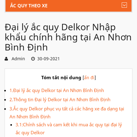
ẮC QUY THEO XE
Đại lý ắc quy Delkor Nhập
khẩu chính hãng tại An Nhơn
Bình Định
Admin
30-09-2021
Tóm tắt nội dung
[
ẩn đi
]
1.Đại lý ắc quy Delkor tại An Nhơn Bình Định
2.Thông tin Đại lý Delkor tại An Nhơn Bình Định
3.Ắc quy Delkor phục vụ tất cả các hãng xe đa dạng tại
An Nhơn Bình Định
3.1:Chính sách và cam kết khi mua ắc quy tại đại lý
ắc quy Delkor