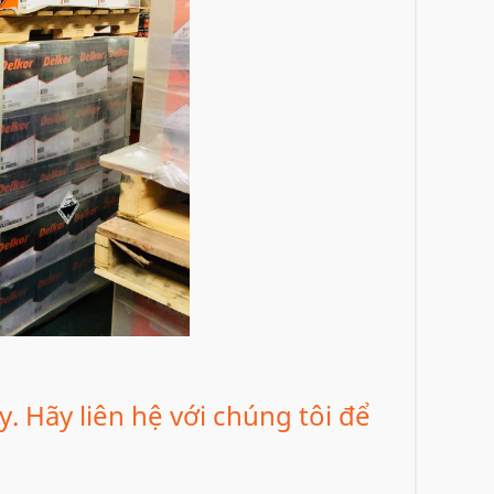
y. Hãy liên hệ với chúng tôi để