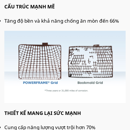
CẤU TRÚC MẠNH MẼ
Tăng độ bền và khả năng chống ăn mòn đến 66%
THIẾT KẾ MANG LẠI SỨC MẠNH
Cung cấp năng lượng vượt trội hơn 70%