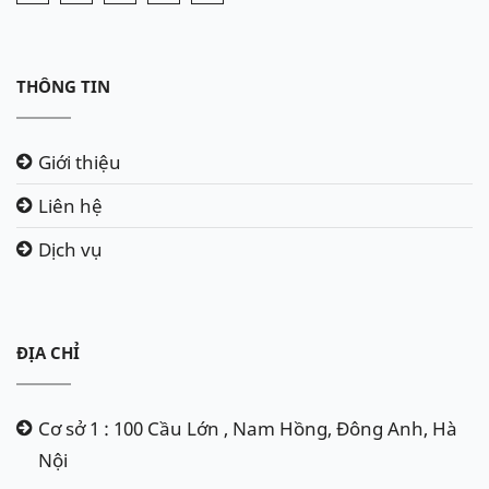
THÔNG TIN
Giới thiệu
Liên hệ
Dịch vụ
ĐỊA CHỈ
Cơ sở 1 : 100 Cầu Lớn , Nam Hồng, Đông Anh, Hà
Nội