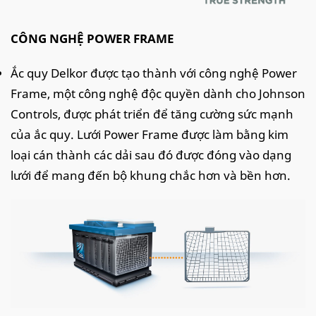
CÔNG NGHỆ POWER FRAME
Ắc quy Delkor được tạo thành với công nghệ Power
Frame, một công nghệ độc quyền dành cho Johnson
Controls, được phát triển để tăng cường sức mạnh
của ắc quy. Lưới Power Frame được làm bằng kim
loại cán thành các dải sau đó được đóng vào dạng
lưới để mang đến bộ khung chắc hơn và bền hơn.