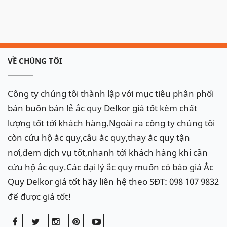
VỀ CHÚNG TÔI
Công ty chúng tôi thành lập với mục tiêu phân phối
bán buôn bán lẻ ắc quy Delkor giá tốt kèm chất
lượng tốt tới khách hàng.Ngoài ra công ty chúng tôi
còn cứu hộ ắc quy,câu ắc quy,thay ắc quy tận
nơi,đem dịch vụ tốt,nhanh tới khách hàng khi cần
cứu hộ ắc quy.Các đại lý ắc quy muốn có báo giá Ắc
Quy Delkor giá tốt hãy liên hệ theo SĐT: 098 107 9832
để được giá tốt!