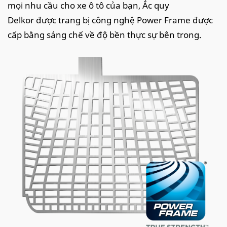
mọi nhu cầu cho xe ô tô của bạn, Ắc quy
Delkor được trang bị công nghệ Power Frame được
cấp bằng sáng chế về độ bền thực sự bên trong.