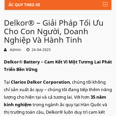
ẮC QUY THEO XE
Delkor® – Giải Pháp Tối Ưu
Cho Con Người, Doanh
Nghiệp Và Hành Tinh
Admin
24-04-2025
Delkor® Battery – Cam Kết Vì Một Tương Lai Phát
Triển Bền Vững
Tại
Clarios Delkor Corporation
, chúng tôi không
chỉ sản xuất ắc quy – chúng tôi đang tiếp thêm năng
lượng cho hiện tại và cả tương lai. Với hơn
35 năm
kinh nghiệm
trong ngành ắc quy tại Hàn Quốc và
thị trường toàn cầu, Delkor® luôn duy trì cam kết