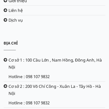
Giới thiệu
Liên hệ
Dịch vụ
ĐỊA CHỈ
Cơ sở 1 : 100 Cầu Lớn , Nam Hồng, Đông Anh, Hà
Nội
Hotline : 098 107 9832
Cơ sở 2 : 200 Võ Chí Công - Xuân La - Tây Hồ - Hà
Nội
Hotline : 098 107 9832