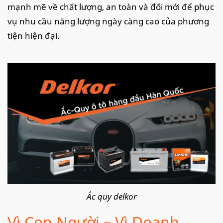
mạnh mẽ về chất lượng, an toàn và đổi mới để phục
vụ nhu cầu năng lượng ngày càng cao của phương
tiện hiện đại.
Ắc quy delkor
Vì Con Người – Vì Doanh