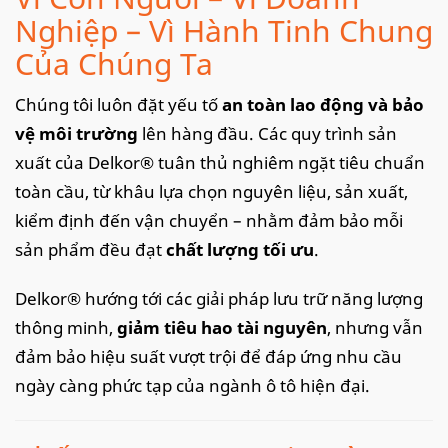
Nghiệp – Vì Hành Tinh Chung
Của Chúng Ta
Chúng tôi luôn đặt yếu tố
an toàn lao động và bảo
vệ môi trường
lên hàng đầu. Các quy trình sản
xuất của Delkor® tuân thủ nghiêm ngặt tiêu chuẩn
toàn cầu, từ khâu lựa chọn nguyên liệu, sản xuất,
kiểm định đến vận chuyển – nhằm đảm bảo mỗi
sản phẩm đều đạt
chất lượng tối ưu
.
Delkor® hướng tới các giải pháp lưu trữ năng lượng
thông minh,
giảm tiêu hao tài nguyên
, nhưng vẫn
đảm bảo hiệu suất vượt trội để đáp ứng nhu cầu
ngày càng phức tạp của ngành ô tô hiện đại.