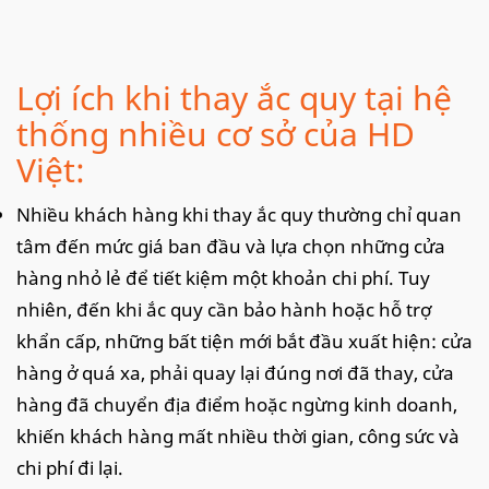
Lợi ích khi thay ắc quy tại hệ
thống nhiều cơ sở của HD
Việt:
Nhiều khách hàng khi thay ắc quy thường chỉ quan
tâm đến mức giá ban đầu và lựa chọn những cửa
hàng nhỏ lẻ để tiết kiệm một khoản chi phí. Tuy
nhiên, đến khi ắc quy cần bảo hành hoặc hỗ trợ
khẩn cấp, những bất tiện mới bắt đầu xuất hiện: cửa
hàng ở quá xa, phải quay lại đúng nơi đã thay, cửa
hàng đã chuyển địa điểm hoặc ngừng kinh doanh,
khiến khách hàng mất nhiều thời gian, công sức và
chi phí đi lại.