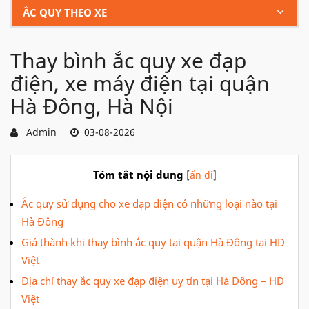
ẮC QUY THEO XE
Thay bình ắc quy xe đạp
điện, xe máy điện tại quận
Hà Đông, Hà Nội
Admin
03-08-2026
Tóm tắt nội dung
[
ẩn đi
]
Ắc quy sử dụng cho xe đạp điện có những loại nào tại
Hà Đông
Giá thành khi thay bình ắc quy tại quận Hà Đông tại HD
Việt
Địa chỉ thay ắc quy xe đạp điện uy tín tại Hà Đông – HD
Việt