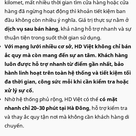
kilomet, mất nhiều thời gian tìm cửa hàng hoặc cửa
hàng đã ngừng hoạt động thì khoản tiết kiệm ban
đầu không còn nhiều ý nghĩa. Giá trị thực sự nằm ở
dịch vụ sau bán hàng
, khả năng hỗ trợ nhanh và sự
thuận tiện trong suốt thời gian sử dụng.
Với mạng lưới nhiều cơ sở, HD Việt không chỉ bán
ắc quy mà còn mang đến sự an tâm. Khách hàng
luôn được hỗ trợ nhanh từ điểm gần nhất, bảo
hành linh hoạt trên toàn hệ thống và tiết kiệm tối
đa thời gian, công sức mỗi khi cần kiểm tra hoặc
xử lý sự cố.
Nhờ hệ thống phủ rộng, HD Việt có thể
có mặt
nhanh chỉ 20–30 phút tại Hà Đông
, hỗ trợ kiểm tra
và thay ắc quy tận nơi mà không cần khách hàng di
chuyển.