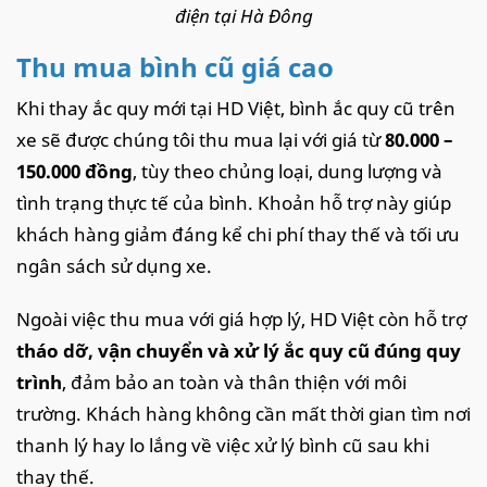
điện tại Hà Đông
Thu mua bình cũ giá cao
Khi thay ắc quy mới tại HD Việt, bình ắc quy cũ trên
xe sẽ được chúng tôi thu mua lại với giá từ
80.000 –
150.000 đồng
, tùy theo chủng loại, dung lượng và
tình trạng thực tế của bình. Khoản hỗ trợ này giúp
khách hàng giảm đáng kể chi phí thay thế và tối ưu
ngân sách sử dụng xe.
Ngoài việc thu mua với giá hợp lý, HD Việt còn hỗ trợ
tháo dỡ, vận chuyển và xử lý ắc quy cũ đúng quy
trình
, đảm bảo an toàn và thân thiện với môi
trường. Khách hàng không cần mất thời gian tìm nơi
thanh lý hay lo lắng về việc xử lý bình cũ sau khi
thay thế.