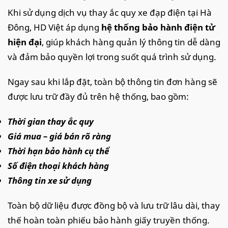
Khi sử dụng dịch vụ thay ắc quy xe đạp điện tại Hà
Đông, HD Việt áp dụng
hệ thống bảo hành điện tử
hiện đại
, giúp khách hàng quản lý thông tin dễ dàng
và đảm bảo quyền lợi trong suốt quá trình sử dụng.
Ngay sau khi lắp đặt, toàn bộ thông tin đơn hàng sẽ
được lưu trữ đầy đủ trên hệ thống, bao gồm:
Thời gian thay ắc quy
Giá mua – giá bán rõ ràng
Thời hạn bảo hành cụ thể
Số điện thoại khách hàng
Thông tin xe sử dụng
Toàn bộ dữ liệu được đồng bộ và lưu trữ lâu dài, thay
thế hoàn toàn phiếu bảo hành giấy truyền thống.