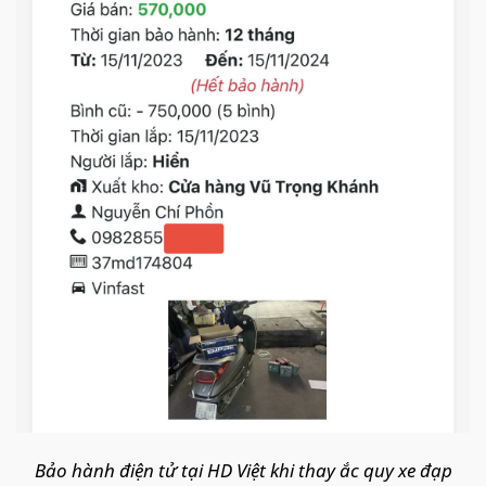
Bảo hành điện tử tại HD Việt khi thay ắc quy xe đạp