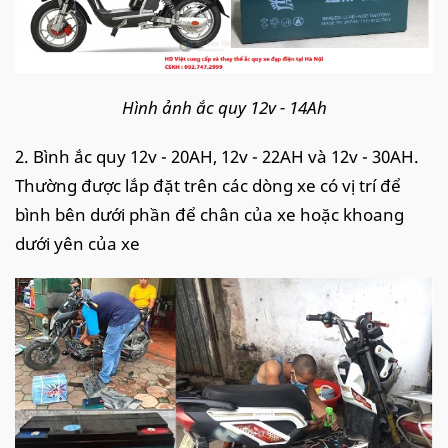
Hình ảnh ắc quy 12v - 14Ah
2. Bình ắc quy 12v - 20AH, 12v - 22AH và 12v - 30AH.
Thường được lắp đặt trên các dòng xe có vị trí để
bình bên dưới phần để chân của xe hoặc khoang
dưới yên của xe