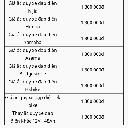
Giá ắc quy xe đạp điện
1.300.000đ
Nijia
Giá ắc quy xe đạp điện
1.300.000đ
Honda
Giá ắc quy xe đạp điện
1.300.000đ
Yamaha
Giá ắc quy xe đạp điện
1.300.000đ
Asama
Giá ắc quy xe đạp điện
1.300.000đ
Bridgestone
Giá ắc quy xe đạp điện
1.300.000đ
Hkbike
Giá ắc quy xe đạp điện Dk
1.300.000đ
bike
Thay ắc quy xe đạp
1.300.000đ
điện khác 12V - 48Ah