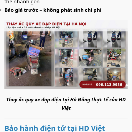
thế nhanh gọn
Báo giá trước – không phát sinh chi phí
T
hay ắc quy xe đạp điện tại Hà Đông thực tế của HD
Việt
Bảo hành điện tử tại HD Việt