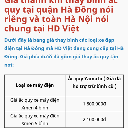
quy tại quận Hà Đông nói
riêng và toàn Hà Nội nói
chung tại HD Việt
Dưới đây là bảng giá thay bình các loại xe đạp
điện tại Hà Đông mà HD Việt đang cung cấp tại Hà
Đông. Giá phía dưới đã gồm giá thay ắc quy tận
nơi:
Ắc quy Yamato ( Giá đã
Loại xe máy điện
hỗ trợ trừ bình cũ )
Giá ắc quy xe máy điện
1.800.000đ
Xmen 4 bình
Giá ắc quy xe máy điện
2.100.000đ
Xmen 5 bình