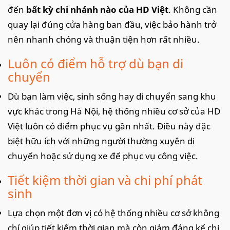
đến
bất kỳ chi nhánh nào của HD Việt
. Không cần
quay lại đúng cửa hàng ban đầu, việc bảo hành trở
nên nhanh chóng và thuận tiện hơn rất nhiều.
Luôn có điểm hỗ trợ dù bạn di
chuyển
Dù bạn làm việc, sinh sống hay di chuyển sang khu
vực khác trong Hà Nội, hệ thống nhiều cơ sở của HD
Việt luôn có điểm phục vụ gần nhất. Điều này đặc
biệt hữu ích với những người thường xuyên di
chuyển hoặc sử dụng xe để phục vụ công việc.
Tiết kiệm thời gian và chi phí phát
sinh
Lựa chọn một đơn vị có hệ thống nhiều cơ sở không
chỉ giúp tiết kiệm thời gian mà còn giảm đáng kể chi