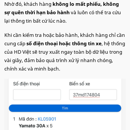
Nhờ đó, khách hàng
không lo mất phiếu, không
sợ quên thời hạn bảo hành
và luôn có thể tra cứu
lại thông tin bất cứ lúc nào.
Khi cần kiểm tra hoặc bảo hành, khách hàng chỉ cần
cung cấp
số điện thoại hoặc thông tin xe
, hệ thống
của HD Việt sẽ truy xuất ngay toàn bộ dữ liệu trong
vài giây, đảm bảo quá trình xử lý nhanh chóng,
chính xác và minh bạch.