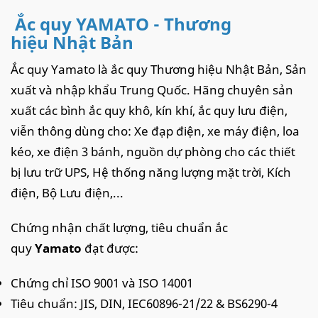
Ắc quy YAMATO - Thương
hiệu Nhật Bản
Ắc quy Yamato là ắc quy Thương hiệu Nhật Bản, Sản
xuất và nhập khẩu Trung Quốc. Hãng chuyên sản
xuất các bình ắc quy khô, kín khí, ắc quy lưu điện,
viễn thông dùng cho: Xe đạp điện, xe máy điện, loa
kéo, xe điện 3 bánh, nguồn dự phòng cho các thiết
bị lưu trữ UPS, Hệ thống năng lượng mặt trời, Kích
điện, Bộ Lưu điện,...
Chứng nhận chất lượng, tiêu chuẩn ắc
quy
Yamato
đạt được:
Chứng chỉ ISO 9001 và ISO 14001
Tiêu chuẩn: JIS, DIN, IEC60896-21/22 & BS6290-4