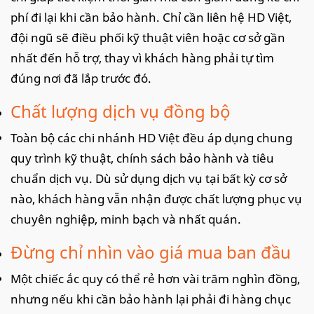
phí đi lại khi cần bảo hành. Chỉ cần liên hệ HD Việt,
đội ngũ sẽ điều phối kỹ thuật viên hoặc cơ sở gần
nhất đến hỗ trợ, thay vì khách hàng phải tự tìm
đúng nơi đã lắp trước đó.
Chất lượng dịch vụ đồng bộ
Toàn bộ các chi nhánh HD Việt đều áp dụng chung
quy trình kỹ thuật, chính sách bảo hành và tiêu
chuẩn dịch vụ. Dù sử dụng dịch vụ tại bất kỳ cơ sở
nào, khách hàng vẫn nhận được chất lượng phục vụ
chuyên nghiệp, minh bạch và nhất quán.
Đừng chỉ nhìn vào giá mua ban đầu
Một chiếc ắc quy có thể rẻ hơn vài trăm nghìn đồng,
nhưng nếu khi cần bảo hành lại phải đi hàng chục