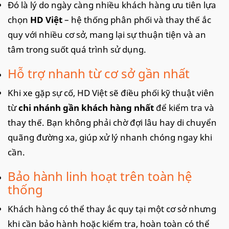
Đó là lý do ngày càng nhiều khách hàng ưu tiên lựa
chọn
HD Việt
– hệ thống phân phối và thay thế ắc
quy với nhiều cơ sở, mang lại sự thuận tiện và an
tâm trong suốt quá trình sử dụng.
Hỗ trợ nhanh từ cơ sở gần nhất
Khi xe gặp sự cố, HD Việt sẽ điều phối kỹ thuật viên
từ
chi nhánh gần khách hàng nhất
để kiểm tra và
thay thế. Bạn không phải chờ đợi lâu hay di chuyển
quãng đường xa, giúp xử lý nhanh chóng ngay khi
cần.
Bảo hành linh hoạt trên toàn hệ
thống
Khách hàng có thể thay ắc quy tại một cơ sở nhưng
khi cần bảo hành hoặc kiểm tra, hoàn toàn có thể