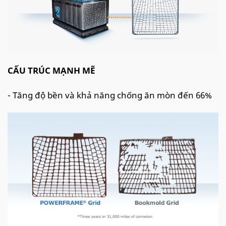
CẤU TRÚC MẠNH MẼ
- Tăng độ bền và khả năng chống ăn mòn đến 66%