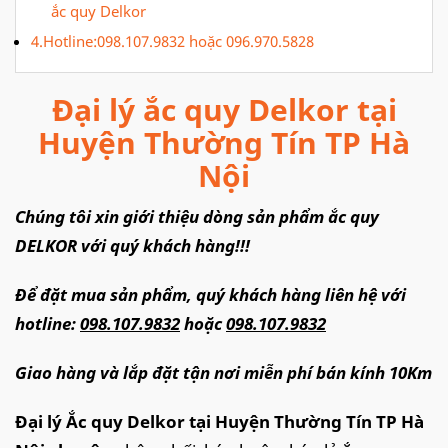
ắc quy Delkor
4.Hotline:098.107.9832 hoặc 096.970.5828
Đại lý ắc quy Delkor tại
Huyện Thường Tín TP Hà
Nội
Chúng tôi xin giới thiệu dòng sản phẩm ắc quy
DELKOR với quý khách hàng!!!
Để đặt mua sản phẩm, quý khách hàng liên hệ với
hotline:
098.107.9832
hoặc
098.107.9832
Giao hàng và lắp đặt tận nơi miễn phí bán kính 10Km
Đại lý Ắc quy Delkor tại Huyện Thường Tín TP Hà