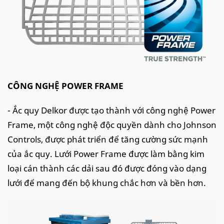
CÔNG NGHỆ POWER FRAME
- Ắc quy Delkor được tạo thành với công nghệ Power
Frame, một công nghệ độc quyền dành cho Johnson
Controls, được phát triển để tăng cường sức mạnh
của ắc quy. Lưới Power Frame được làm bằng kim
loại cán thành các dải sau đó được đóng vào dạng
lưới để mang đến bộ khung chắc hơn và bền hơn.