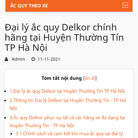
ẮC QUY THEO XE
Đại lý ắc quy Delkor chính
hãng tại Huyện Thường Tín
TP Hà Nội
Admin
11-11-2021
Tóm tắt nội dung
[
ẩn đi
]
1.Đại lý ắc quy Delkor tại Huyện Thường Tín TP Hà Nội
2.Thông tin Đại lý Delkor tại Huyện Thường Tín - TP Hà
Nội
3.Ắc quy Delkor phục vụ tất cả các hãng xe đa dạng tại
Huyện Thường Tín - TP Hà Nội
3.1:Chính sách và cam kết khi mua ắc quy tại đại lý