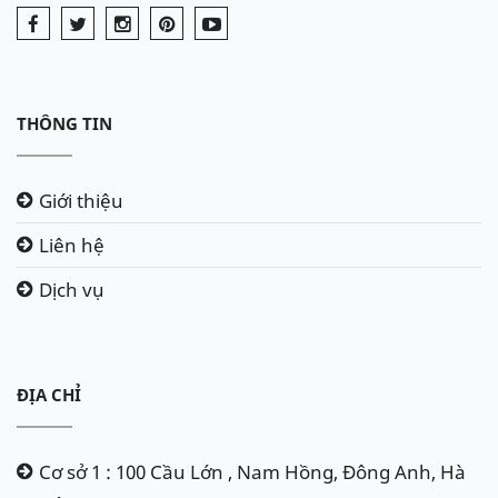
THÔNG TIN
Giới thiệu
Liên hệ
Dịch vụ
ĐỊA CHỈ
Cơ sở 1 : 100 Cầu Lớn , Nam Hồng, Đông Anh, Hà