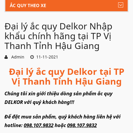
ẮC QUY THEO XE
Đại lý ắc quy Delkor Nhập
khẩu chính hãng tại TP Vị
Thanh Tỉnh Hậu Giang
Admin
11-11-2021
Đại lý ắc quy Delkor tại TP
Vị Thanh Tỉnh Hậu Giang
Chúng tôi xin giới thiệu dòng sản phẩm ắc quy
DELKOR với quý khách hàng!!!
Để đặt mua sản phẩm, quý khách hàng liên hệ với
hotline:
098.107.9832
hoặc
098.107.9832