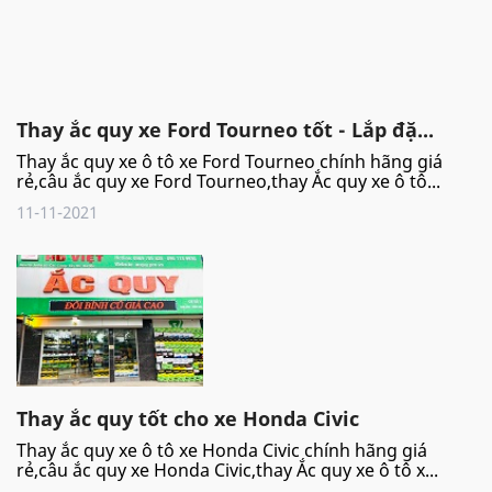
Thay ắc quy xe Ford Tourneo tốt - Lắp đặ...
Thay ắc quy xe ô tô xe Ford Tourneo chính hãng giá
rẻ,câu ắc quy xe Ford Tourneo,thay Ắc quy xe ô tô...
11-11-2021
Thay ắc quy tốt cho xe Honda Civic
Thay ắc quy xe ô tô xe Honda Civic chính hãng giá
rẻ,câu ắc quy xe Honda Civic,thay Ắc quy xe ô tô x...